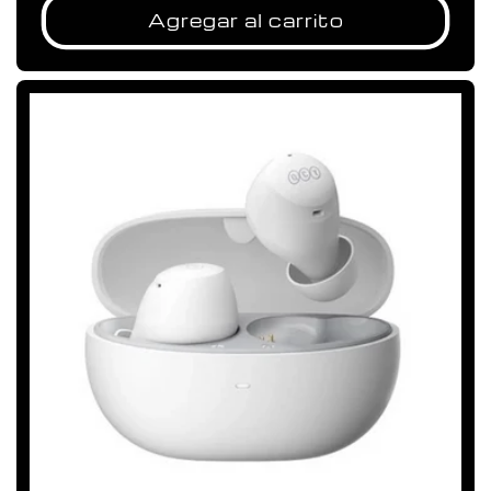
Agregar al carrito