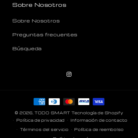
Sobre Nosotros
Sobre Nosotros
Preguntas frecuentes
Búsqueda
Instagram
Formas
de
© 2026,
TODO SMART
Tecnología de Shopify
pago
Política de privacidad
Información de contacto
Términos del servicio
Política de reembolso